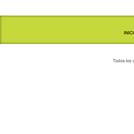
INIC
Todos los 