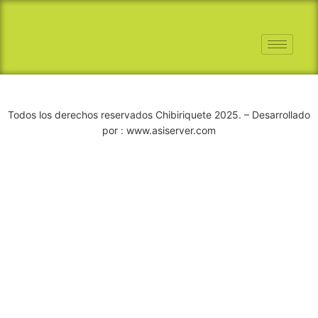
Todos los derechos reservados Chibiriquete 2025. – Desarrollado
por : www.asiserver.com